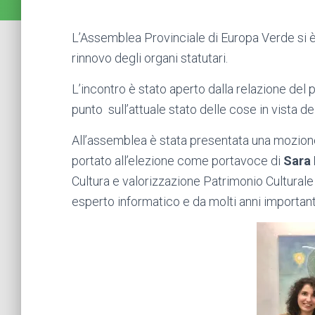
L’Assemblea Provinciale di Europa Verde si è r
rinnovo degli organi statutari.
L’incontro è stato aperto dalla relazione del 
punto sull’attuale stato delle cose in vista d
All’assemblea è stata presentata una mozione
portato all’elezione come portavoce di
Sara 
Cultura e valorizzazione Patrimonio Cultural
esperto informatico e da molti anni important