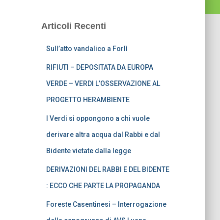
Articoli Recenti
Sull’atto vandalico a Forlì
RIFIUTI – DEPOSITATA DA EUROPA
VERDE – VERDI L’OSSERVAZIONE AL
PROGETTO HERAMBIENTE
I Verdi si oppongono a chi vuole
derivare altra acqua dal Rabbi e dal
Bidente vietate dalla legge
DERIVAZIONI DEL RABBI E DEL BIDENTE
: ECCO CHE PARTE LA PROPAGANDA
Foreste Casentinesi – Interrogazione