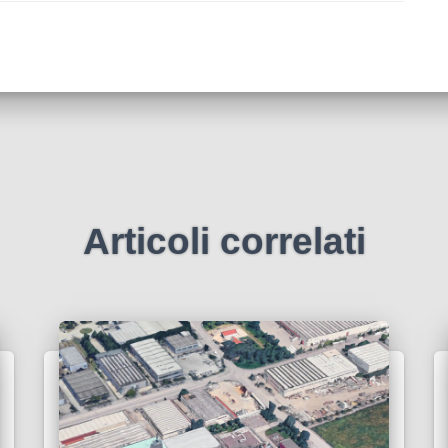
Articoli correlati