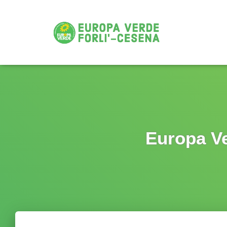
Europa Ve