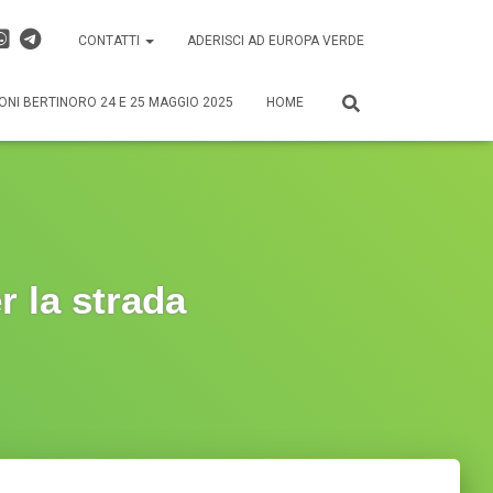
CONTATTI
ADERISCI AD EUROPA VERDE
ONI BERTINORO 24 E 25 MAGGIO 2025
HOME
r la strada