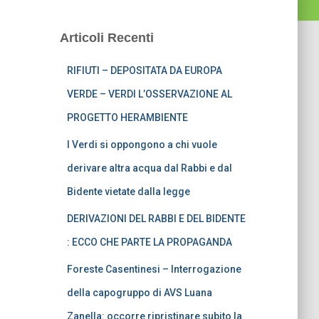
Articoli Recenti
RIFIUTI – DEPOSITATA DA EUROPA
VERDE – VERDI L’OSSERVAZIONE AL
PROGETTO HERAMBIENTE
I Verdi si oppongono a chi vuole
derivare altra acqua dal Rabbi e dal
Bidente vietate dalla legge
DERIVAZIONI DEL RABBI E DEL BIDENTE
: ECCO CHE PARTE LA PROPAGANDA
Foreste Casentinesi – Interrogazione
della capogruppo di AVS Luana
Zanella: occorre ripristinare subito la