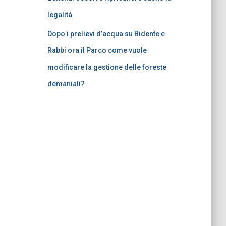
legalità
Dopo i prelievi d’acqua su Bidente e
Rabbi ora il Parco come vuole
modificare la gestione delle foreste
demaniali?