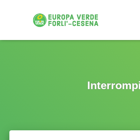
Interrompi