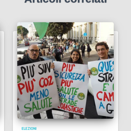
ELEZIONI