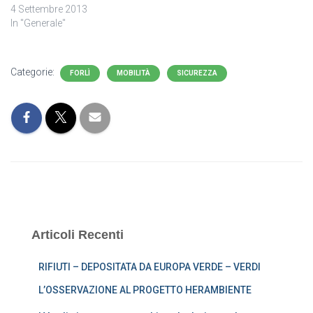
4 Settembre 2013
In "Generale"
Categorie:
FORLÌ
MOBILITÀ
SICUREZZA
Articoli Recenti
RIFIUTI – DEPOSITATA DA EUROPA VERDE – VERDI
L’OSSERVAZIONE AL PROGETTO HERAMBIENTE