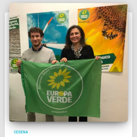
CESENA