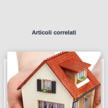
Articoli correlati