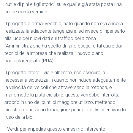
inutile di pini e tigli storici, sulle quali è già stata posta una
croce con la vernice.
Il progetto è ormai vecchio, nato quando non era ancora
realizzata la adiacente tangenziale, ed invece di ripensarlo
alla luce dei nuovi dati sul traffico della zona
l’Amministrazione ha scelto di farlo eseguire tal quale dai
tecnici della impresa che realizza il nuovo piano
particolareggiato (PUA).
Il progetto altera il viale alberato, non assicura la
necessaria sicurezza in quanto non riduce adeguatamente
la velocità dei veicoli che attraversano la rotonda, e
manomette la pista ciclabile: questa verrebbe interrotta
proprio in uno dei punti di maggiore utilizzo, mettendo i
ciclisti in condizioni di maggiore pericolo e disincentivando
l’uso della bici.
I Verdi, per impedire questo ennesimo intervento