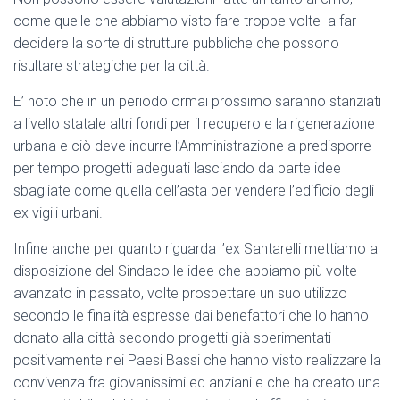
come quelle che abbiamo visto fare troppe volte a far
decidere la sorte di strutture pubbliche che possono
risultare strategiche per la città.
E’ noto che in un periodo ormai prossimo saranno stanziati
a livello statale altri fondi per il recupero e la rigenerazione
urbana e ciò deve indurre l’Amministrazione a predisporre
per tempo progetti adeguati lasciando da parte idee
sbagliate come quella dell’asta per vendere l’edificio degli
ex vigili urbani.
Infine anche per quanto riguarda l’ex Santarelli mettiamo a
disposizione del Sindaco le idee che abbiamo più volte
avanzato in passato, volte prospettare un suo utilizzo
secondo le finalità espresse dai benefattori che lo hanno
donato alla città secondo progetti già sperimentati
positivamente nei Paesi Bassi che hanno visto realizzare la
convivenza fra giovanissimi ed anziani e che ha creato una