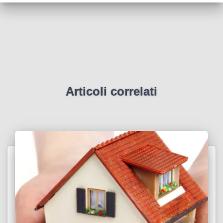
Articoli correlati