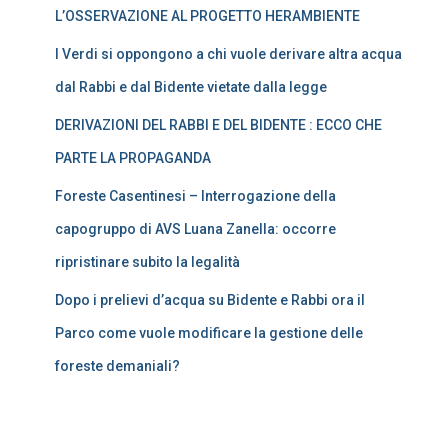
L’OSSERVAZIONE AL PROGETTO HERAMBIENTE
I Verdi si oppongono a chi vuole derivare altra acqua
dal Rabbi e dal Bidente vietate dalla legge
DERIVAZIONI DEL RABBI E DEL BIDENTE : ECCO CHE
PARTE LA PROPAGANDA
Foreste Casentinesi – Interrogazione della
capogruppo di AVS Luana Zanella: occorre
ripristinare subito la legalità
Dopo i prelievi d’acqua su Bidente e Rabbi ora il
Parco come vuole modificare la gestione delle
foreste demaniali?