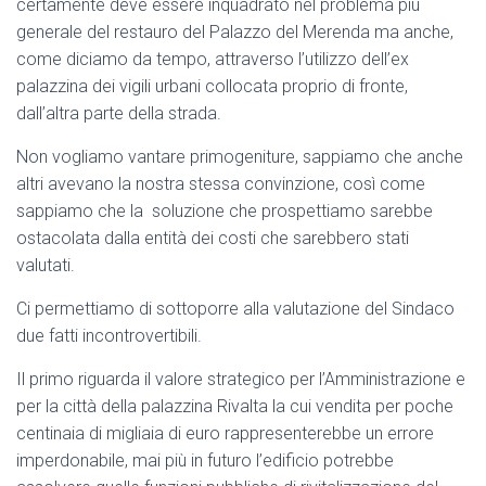
certamente deve essere inquadrato nel problema più
generale del restauro del Palazzo del Merenda ma anche,
come diciamo da tempo, attraverso l’utilizzo dell’ex
palazzina dei vigili urbani collocata proprio di fronte,
dall’altra parte della strada.
Non vogliamo vantare primogeniture, sappiamo che anche
altri avevano la nostra stessa convinzione, così come
sappiamo che la soluzione che prospettiamo sarebbe
ostacolata dalla entità dei costi che sarebbero stati
valutati.
Ci permettiamo di sottoporre alla valutazione del Sindaco
due fatti incontrovertibili.
Il primo riguarda il valore strategico per l’Amministrazione e
per la città della palazzina Rivalta la cui vendita per poche
centinaia di migliaia di euro rappresenterebbe un errore
imperdonabile, mai più in futuro l’edificio potrebbe