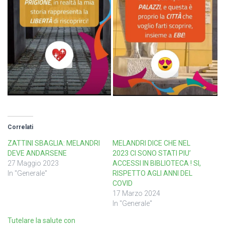
Correlati
ZATTINI SBAGLIA: MELANDRI
MELANDRI DICE CHE NEL
DEVE ANDARSENE
2023 CI SONO STATI PIU’
27 Maggio 2023
ACCESSI IN BIBLIOTECA ! SI,
In "Generale"
RISPETTO AGLI ANNI DEL
COVID
17 Marzo 2024
In "Generale"
Tutelare la salute con