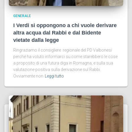
GENERALE
I Verdi si oppongono a chi vuole derivare
altra acqua dal Rabbi e dal Bidente
vietate dalla legge
Ringraziamo il consigliere regionale del PD Valbonesi
perché ha voluto informarci su come starebbero le cose
a proposito di una futura diga in Romagna, e sulla sua
valutazione positiva sulla derivazione sul Rabbi.
Ovviamente non
Leggi tutto