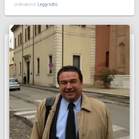
ordinatorio
Leggi tutto