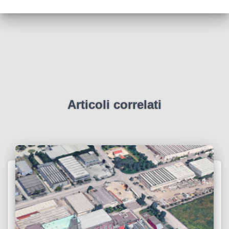
Articoli correlati