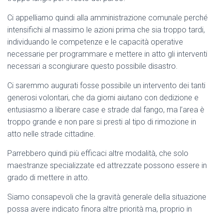
Ci appelliamo quindi alla amministrazione comunale perché
intensifichi al massimo le azioni prima che sia troppo tardi,
individuando le competenze e le capacità operative
necessarie per programmare e mettere in atto gli interventi
necessari a scongiurare questo possibile disastro.
Ci saremmo augurati fosse possibile un intervento dei tanti
generosi volontari, che da giorni aiutano con dedizione e
entusiasmo a liberare case e strade dal fango, ma l’area è
troppo grande e non pare si presti al tipo di rimozione in
atto nelle strade cittadine.
Parrebbero quindi più efficaci altre modalità, che solo
maestranze specializzate ed attrezzate possono essere in
grado di mettere in atto.
Siamo consapevoli che la gravità generale della situazione
possa avere indicato finora altre priorità ma, proprio in