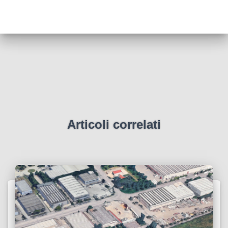
Articoli correlati