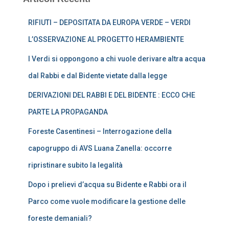
RIFIUTI – DEPOSITATA DA EUROPA VERDE – VERDI
L’OSSERVAZIONE AL PROGETTO HERAMBIENTE
I Verdi si oppongono a chi vuole derivare altra acqua
dal Rabbi e dal Bidente vietate dalla legge
DERIVAZIONI DEL RABBI E DEL BIDENTE : ECCO CHE
PARTE LA PROPAGANDA
Foreste Casentinesi – Interrogazione della
capogruppo di AVS Luana Zanella: occorre
ripristinare subito la legalità
Dopo i prelievi d’acqua su Bidente e Rabbi ora il
Parco come vuole modificare la gestione delle
foreste demaniali?