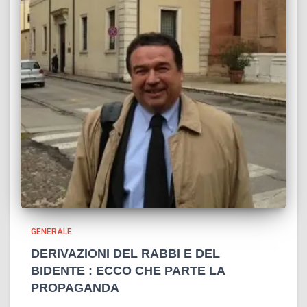
GENERALE
DERIVAZIONI DEL RABBI E DEL
BIDENTE : ECCO CHE PARTE LA
PROPAGANDA