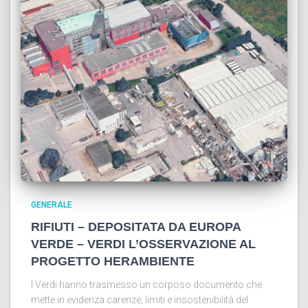
GENERALE
RIFIUTI – DEPOSITATA DA EUROPA
VERDE – VERDI L’OSSERVAZIONE AL
PROGETTO HERAMBIENTE
I Verdi hanno trasmesso un corposo documento che
mette in evidenza carenze, limiti e insostenibilità del