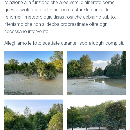
relazione alla funzione che aree verdi e alberate come
questa svolgono anche per contrastare le cause dei
fenomeni meteorologicidisastrosi che abbiamo subito,
riteniamo che non si debba procrastinare oltre ogni
necessario intervento.
Alleghiamo le foto scattate durante i sopralluoghi compiuti.