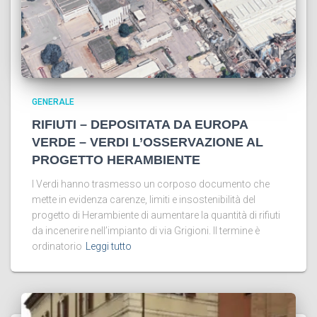
GENERALE
RIFIUTI – DEPOSITATA DA EUROPA
VERDE – VERDI L’OSSERVAZIONE AL
PROGETTO HERAMBIENTE
I Verdi hanno trasmesso un corposo documento che
mette in evidenza carenze, limiti e insostenibilità del
progetto di Herambiente di aumentare la quantità di rifiuti
da incenerire nell’impianto di via Grigioni. Il termine è
ordinatorio
Leggi tutto