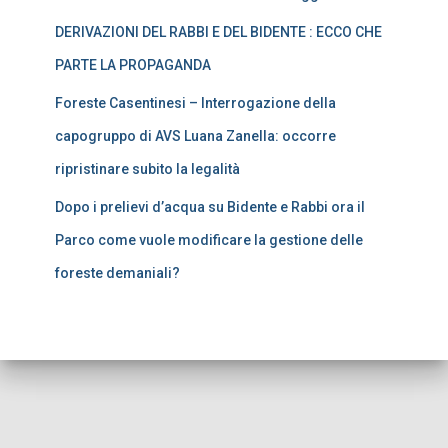
DERIVAZIONI DEL RABBI E DEL BIDENTE : ECCO CHE
PARTE LA PROPAGANDA
Foreste Casentinesi – Interrogazione della
capogruppo di AVS Luana Zanella: occorre
ripristinare subito la legalità
Dopo i prelievi d’acqua su Bidente e Rabbi ora il
Parco come vuole modificare la gestione delle
foreste demaniali?