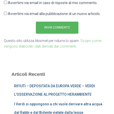
Avvertimi via email in caso di risposte al mio commento.
Avvertimi via email alla pubblicazione di un nuovo articolo.
Questo sito utilizza Akismet per ridurre lo spam.
Scopri come
vengono elaborati i dati derivati dai commenti
.
Articoli Recenti
RIFIUTI – DEPOSITATA DA EUROPA VERDE – VERDI
L’OSSERVAZIONE AL PROGETTO HERAMBIENTE
I Verdi si oppongono a chi vuole derivare altra acqua
dal Rabbi e dal Bidente vietate dalla legge