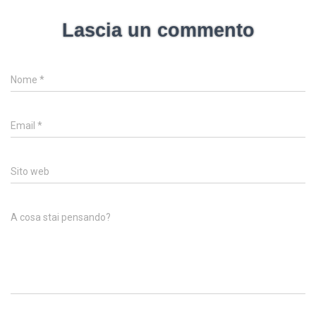
Lascia un commento
Nome
*
Email
*
Sito web
A cosa stai pensando?