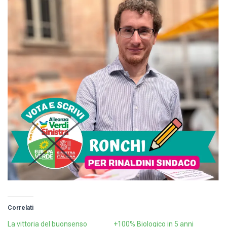
Correlati
La vittoria del buonsenso
+100% Biologico in 5 anni