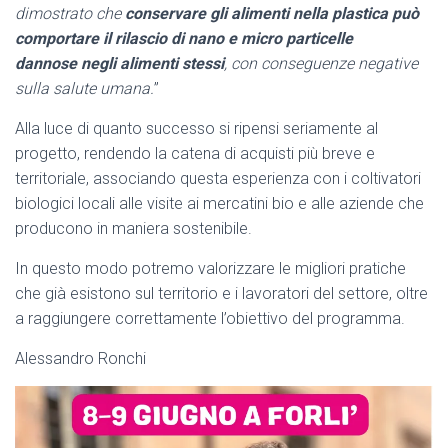
dimostrato che
conservare gli alimenti nella plastica può
comportare il rilascio di nano e micro particelle
dannose
negli alimenti stessi
, con conseguenze negative
sulla salute umana.
”
Alla luce di quanto successo si ripensi seriamente al
progetto, rendendo la catena di acquisti più breve e
territoriale, associando questa esperienza con i coltivatori
biologici locali alle visite ai mercatini bio e alle aziende che
producono in maniera sostenibile.
In questo modo potremo valorizzare le migliori pratiche
che già esistono sul territorio e i lavoratori del settore, oltre
a raggiungere correttamente l’obiettivo del programma.
Alessandro Ronchi