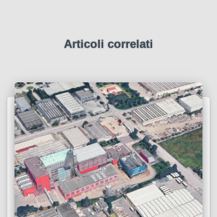
Articoli correlati