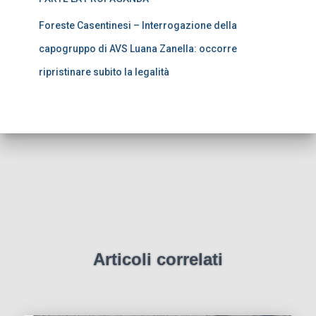
Foreste Casentinesi – Interrogazione della
capogruppo di AVS Luana Zanella: occorre
ripristinare subito la legalità
Articoli correlati