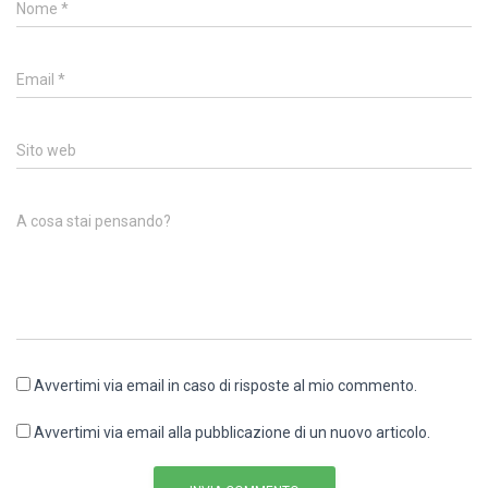
Nome
*
Email
*
Sito web
A cosa stai pensando?
Avvertimi via email in caso di risposte al mio commento.
Avvertimi via email alla pubblicazione di un nuovo articolo.