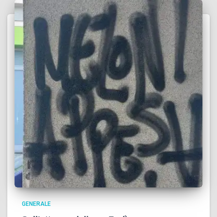
GENERALE