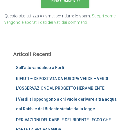
Questo sito utilizza Akismet per ridurre lo spam.
Scopri come
vengono elaborati i dati derivati dai commenti
.
Articoli Recenti
Sull’atto vandalico a Forlì
RIFIUTI – DEPOSITATA DA EUROPA VERDE – VERDI
L’OSSERVAZIONE AL PROGETTO HERAMBIENTE
I Verdi si oppongono a chi vuole derivare altra acqua
dal Rabbi e dal Bidente vietate dalla legge
DERIVAZIONI DEL RABBI E DEL BIDENTE : ECCO CHE
PARTE LA PROPAGANDA