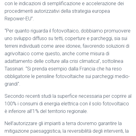
con le indicazioni di semplificazione e accelerazione dei
procedimenti autorizzativi della strategia europea
Repower-EU”.
“Per quanto riguarda il fotovoltaico, dobbiamo promuovere
uno sviluppo diffuso su tetti, coperture e parcheggi, sia sui
terreni individuati come aree idonee, favorendo soluzioni di
agrivoltaico come questo, anche come misura di
adattamento delle colture alla crisi climatica”, sottolinea
Tassinari. “Si prenda esempio dalla Francia che ha reso
obbligatorie le pensiline fotovoltaiche sui parcheggi medio-
grandi”.
Secondo recenti studi la superfice necessaria per coprire al
100% i consumi di energia elettrica con il solo fotovoltaico
è inferiore all’1% del territorio regionale.
Nell’autorizzare gli impianti a terra dovremo garantire la
mitigazione paesaggistica, la reversibilità degli interventi, la