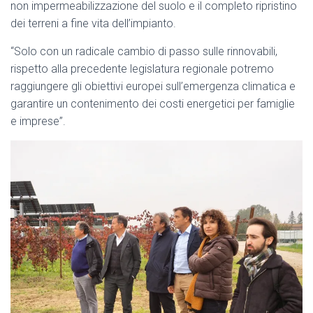
non impermeabilizzazione del suolo e il completo ripristino
dei terreni a fine vita dell’impianto.
“Solo con un radicale cambio di passo sulle rinnovabili,
rispetto alla precedente legislatura regionale potremo
raggiungere gli obiettivi europei sull’emergenza climatica e
garantire un contenimento dei costi energetici per famiglie
e imprese”.