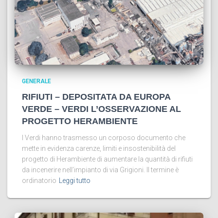
GENERALE
RIFIUTI – DEPOSITATA DA EUROPA
VERDE – VERDI L’OSSERVAZIONE AL
PROGETTO HERAMBIENTE
I Verdi hanno trasmesso un corposo documento che
mette in evidenza carenze, limiti e insostenibilità del
progetto di Herambiente di aumentare la quantità di rifiuti
da incenerire nell’impianto di via Grigioni. Il termine è
ordinatorio
Leggi tutto