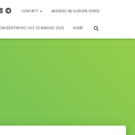
CONTATTI
ADERISCI AD EUROPA VERDE
ONI BERTINORO 24 E 25 MAGGIO 2025
HOME