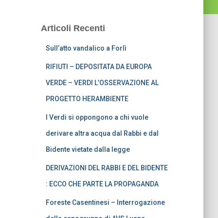
Articoli Recenti
Sull’atto vandalico a Forlì
RIFIUTI – DEPOSITATA DA EUROPA
VERDE – VERDI L’OSSERVAZIONE AL
PROGETTO HERAMBIENTE
I Verdi si oppongono a chi vuole
derivare altra acqua dal Rabbi e dal
Bidente vietate dalla legge
DERIVAZIONI DEL RABBI E DEL BIDENTE
: ECCO CHE PARTE LA PROPAGANDA
Foreste Casentinesi – Interrogazione