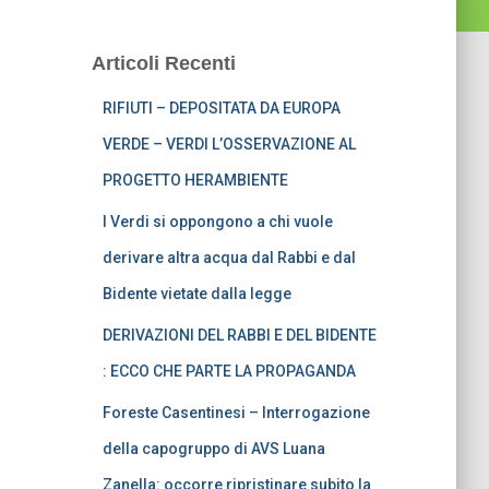
Articoli Recenti
RIFIUTI – DEPOSITATA DA EUROPA
VERDE – VERDI L’OSSERVAZIONE AL
PROGETTO HERAMBIENTE
I Verdi si oppongono a chi vuole
derivare altra acqua dal Rabbi e dal
Bidente vietate dalla legge
DERIVAZIONI DEL RABBI E DEL BIDENTE
: ECCO CHE PARTE LA PROPAGANDA
Foreste Casentinesi – Interrogazione
della capogruppo di AVS Luana
Zanella: occorre ripristinare subito la