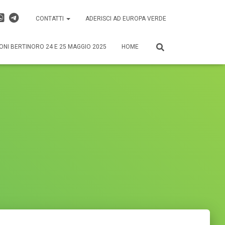
CONTATTI
ADERISCI AD EUROPA VERDE
ONI BERTINORO 24 E 25 MAGGIO 2025
HOME