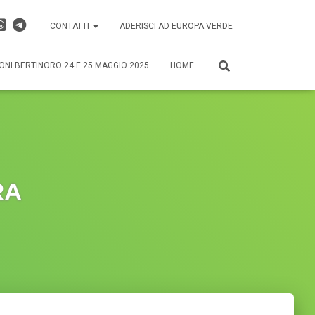
CONTATTI
ADERISCI AD EUROPA VERDE
ONI BERTINORO 24 E 25 MAGGIO 2025
HOME
RA