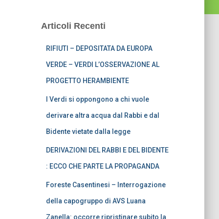
Articoli Recenti
RIFIUTI – DEPOSITATA DA EUROPA
VERDE – VERDI L’OSSERVAZIONE AL
PROGETTO HERAMBIENTE
I Verdi si oppongono a chi vuole
derivare altra acqua dal Rabbi e dal
Bidente vietate dalla legge
DERIVAZIONI DEL RABBI E DEL BIDENTE
: ECCO CHE PARTE LA PROPAGANDA
Foreste Casentinesi – Interrogazione
della capogruppo di AVS Luana
Zanella: occorre ripristinare subito la