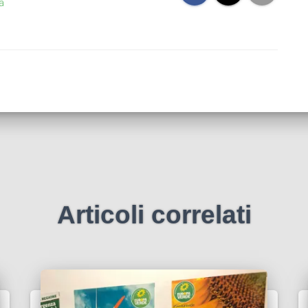
a
Articoli correlati