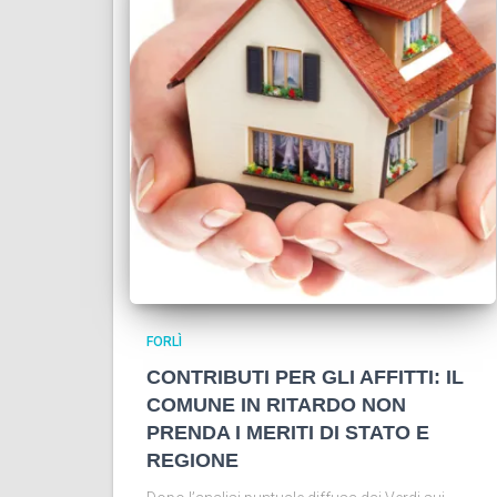
FORLÌ
CONTRIBUTI PER GLI AFFITTI: IL
COMUNE IN RITARDO NON
PRENDA I MERITI DI STATO E
REGIONE