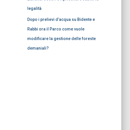
legalità
Dopo i prelievi d’acqua su Bidente e
Rabbi ora il Parco come vuole
modificare la gestione delle foreste
demaniali?