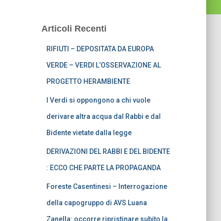
Articoli Recenti
RIFIUTI – DEPOSITATA DA EUROPA
VERDE – VERDI L’OSSERVAZIONE AL
PROGETTO HERAMBIENTE
I Verdi si oppongono a chi vuole
derivare altra acqua dal Rabbi e dal
Bidente vietate dalla legge
DERIVAZIONI DEL RABBI E DEL BIDENTE
: ECCO CHE PARTE LA PROPAGANDA
Foreste Casentinesi – Interrogazione
della capogruppo di AVS Luana
Zanella: occorre ripristinare subito la