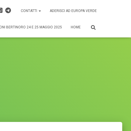
CONTATTI
ADERISCI AD EUROPA VERDE
ONI BERTINORO 24 E 25 MAGGIO 2025
HOME