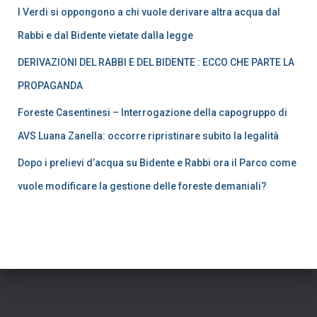
I Verdi si oppongono a chi vuole derivare altra acqua dal
Rabbi e dal Bidente vietate dalla legge
DERIVAZIONI DEL RABBI E DEL BIDENTE : ECCO CHE PARTE LA
PROPAGANDA
Foreste Casentinesi – Interrogazione della capogruppo di
AVS Luana Zanella: occorre ripristinare subito la legalità
Dopo i prelievi d’acqua su Bidente e Rabbi ora il Parco come
vuole modificare la gestione delle foreste demaniali?