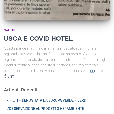
SALUTE
USCA E COVID HOTEL
Questa pandemia ci ha certamente mostrato i danni che la
regionalizzazione della sanità pubblica ha creato. Viviamo in una
regione più fortunata delle altre, ma questo non può chiuderci gli
occhi di fronte al caos che sta dividendo il servizio offerto ai
cittadini del nostro Paese.A crisi superata di questo
Leggi tutto
6 anni
Articoli Recenti
RIFIUTI – DEPOSITATA DA EUROPA VERDE – VERDI
L’OSSERVAZIONE AL PROGETTO HERAMBIENTE