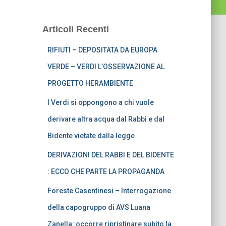
Articoli Recenti
RIFIUTI – DEPOSITATA DA EUROPA
VERDE – VERDI L’OSSERVAZIONE AL
PROGETTO HERAMBIENTE
I Verdi si oppongono a chi vuole
derivare altra acqua dal Rabbi e dal
Bidente vietate dalla legge
DERIVAZIONI DEL RABBI E DEL BIDENTE
: ECCO CHE PARTE LA PROPAGANDA
Foreste Casentinesi – Interrogazione
della capogruppo di AVS Luana
Zanella: occorre ripristinare subito la