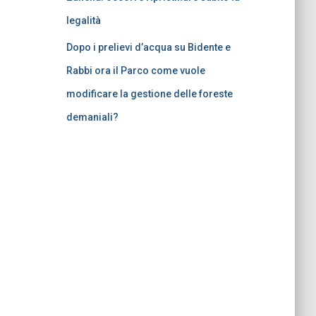
legalità
Dopo i prelievi d’acqua su Bidente e
Rabbi ora il Parco come vuole
modificare la gestione delle foreste
demaniali?