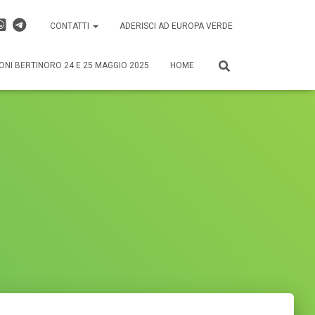
CONTATTI
ADERISCI AD EUROPA VERDE
ONI BERTINORO 24 E 25 MAGGIO 2025
HOME