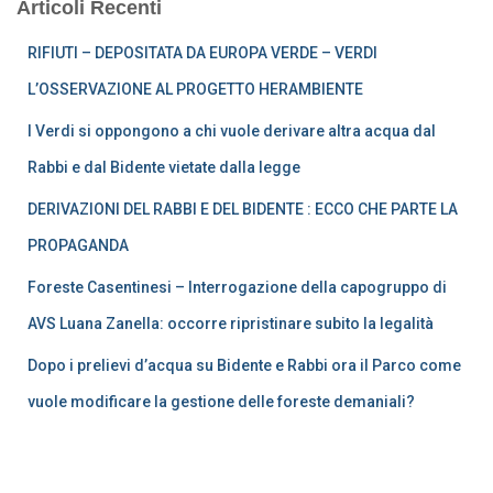
Articoli Recenti
RIFIUTI – DEPOSITATA DA EUROPA VERDE – VERDI
L’OSSERVAZIONE AL PROGETTO HERAMBIENTE
I Verdi si oppongono a chi vuole derivare altra acqua dal
Rabbi e dal Bidente vietate dalla legge
DERIVAZIONI DEL RABBI E DEL BIDENTE : ECCO CHE PARTE LA
PROPAGANDA
Foreste Casentinesi – Interrogazione della capogruppo di
AVS Luana Zanella: occorre ripristinare subito la legalità
Dopo i prelievi d’acqua su Bidente e Rabbi ora il Parco come
vuole modificare la gestione delle foreste demaniali?