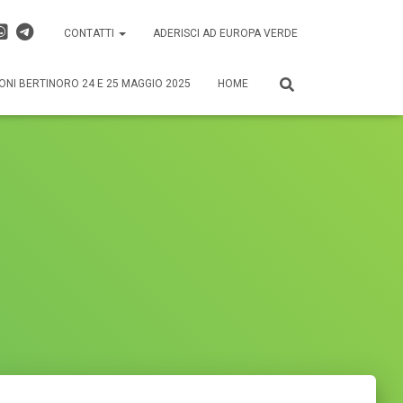
CONTATTI
ADERISCI AD EUROPA VERDE
ONI BERTINORO 24 E 25 MAGGIO 2025
HOME