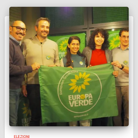
ELEZIONI