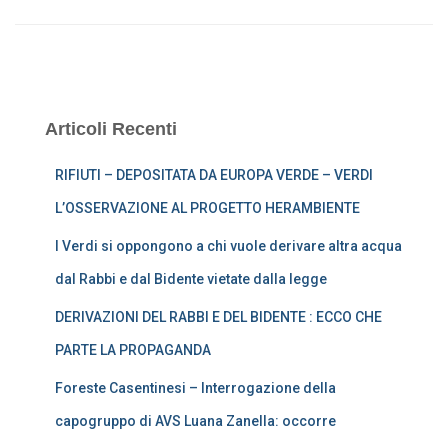
Articoli Recenti
RIFIUTI – DEPOSITATA DA EUROPA VERDE – VERDI
L’OSSERVAZIONE AL PROGETTO HERAMBIENTE
I Verdi si oppongono a chi vuole derivare altra acqua
dal Rabbi e dal Bidente vietate dalla legge
DERIVAZIONI DEL RABBI E DEL BIDENTE : ECCO CHE
PARTE LA PROPAGANDA
Foreste Casentinesi – Interrogazione della
capogruppo di AVS Luana Zanella: occorre