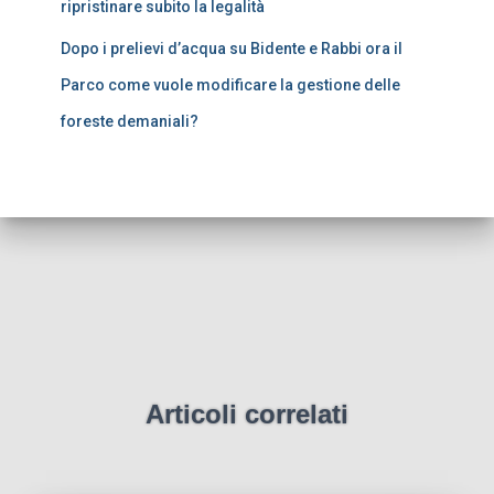
ripristinare subito la legalità
Dopo i prelievi d’acqua su Bidente e Rabbi ora il
Parco come vuole modificare la gestione delle
foreste demaniali?
Articoli correlati