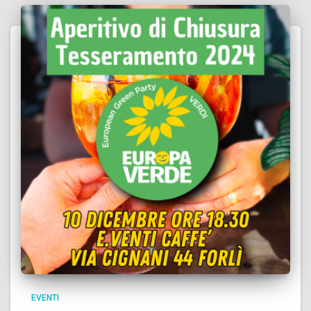
EVENTI