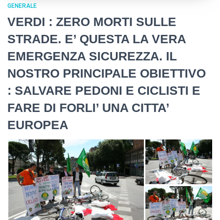
GENERALE
VERDI : ZERO MORTI SULLE
STRADE. E’ QUESTA LA VERA
EMERGENZA SICUREZZA. IL
NOSTRO PRINCIPALE OBIETTIVO
: SALVARE PEDONI E CICLISTI E
FARE DI FORLI’ UNA CITTA’
EUROPEA