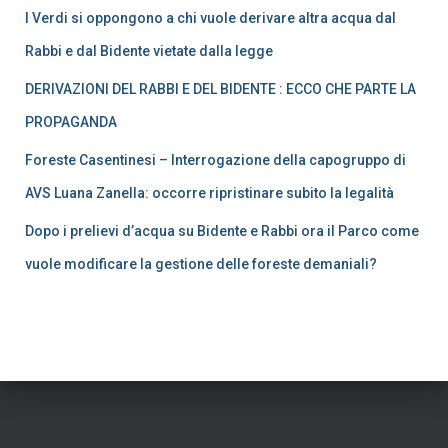
I Verdi si oppongono a chi vuole derivare altra acqua dal
Rabbi e dal Bidente vietate dalla legge
DERIVAZIONI DEL RABBI E DEL BIDENTE : ECCO CHE PARTE LA
PROPAGANDA
Foreste Casentinesi – Interrogazione della capogruppo di
AVS Luana Zanella: occorre ripristinare subito la legalità
Dopo i prelievi d’acqua su Bidente e Rabbi ora il Parco come
vuole modificare la gestione delle foreste demaniali?