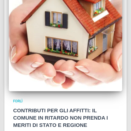
FORLÌ
CONTRIBUTI PER GLI AFFITTI: IL
COMUNE IN RITARDO NON PRENDA I
MERITI DI STATO E REGIONE