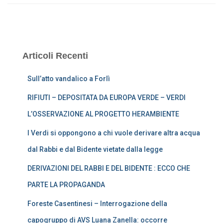
Articoli Recenti
Sull’atto vandalico a Forlì
RIFIUTI – DEPOSITATA DA EUROPA VERDE – VERDI
L’OSSERVAZIONE AL PROGETTO HERAMBIENTE
I Verdi si oppongono a chi vuole derivare altra acqua
dal Rabbi e dal Bidente vietate dalla legge
DERIVAZIONI DEL RABBI E DEL BIDENTE : ECCO CHE
PARTE LA PROPAGANDA
Foreste Casentinesi – Interrogazione della
capogruppo di AVS Luana Zanella: occorre