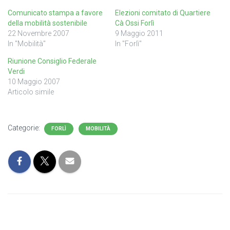
Comunicato stampa a favore
Elezioni comitato di Quartiere
della mobilità sostenibile
Cà Ossi Forlì
22 Novembre 2007
9 Maggio 2011
In "Mobilità"
In "Forlì"
Riunione Consiglio Federale
Verdi
10 Maggio 2007
Articolo simile
Categorie:
FORLÌ
MOBILITÀ