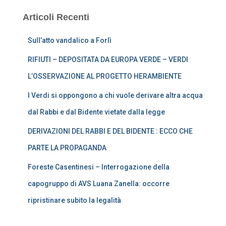
Articoli Recenti
Sull’atto vandalico a Forlì
RIFIUTI – DEPOSITATA DA EUROPA VERDE – VERDI
L’OSSERVAZIONE AL PROGETTO HERAMBIENTE
I Verdi si oppongono a chi vuole derivare altra acqua
dal Rabbi e dal Bidente vietate dalla legge
DERIVAZIONI DEL RABBI E DEL BIDENTE : ECCO CHE
PARTE LA PROPAGANDA
Foreste Casentinesi – Interrogazione della
capogruppo di AVS Luana Zanella: occorre
ripristinare subito la legalità