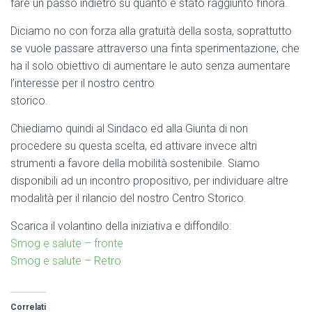
fare un passo indietro su quanto è stato raggiunto finora.
Diciamo no con forza alla gratuità della sosta, soprattutto
se vuole passare attraverso una finta sperimentazione, che
ha il solo obiettivo di aumentare le auto senza aumentare
l’interesse per il nostro centro
storico.
Chiediamo quindi al Sindaco ed alla Giunta di non
procedere su questa scelta, ed attivare invece altri
strumenti a favore della mobilità sostenibile. Siamo
disponibili ad un incontro propositivo, per individuare altre
modalità per il rilancio del nostro Centro Storico.
Scarica il volantino della iniziativa e diffondilo:
Smog e salute – fronte
Smog e salute – Retro
Correlati