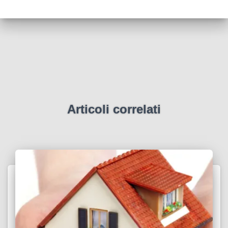
Articoli correlati