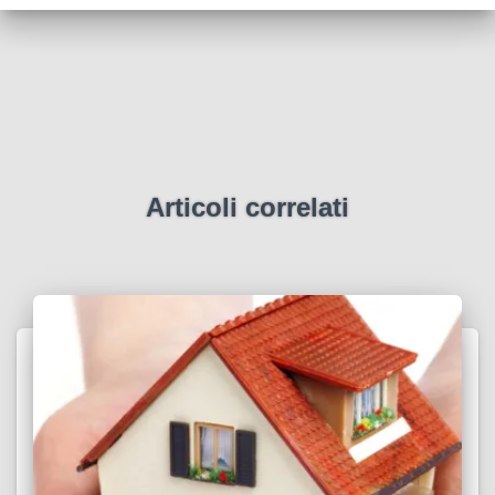
Articoli correlati