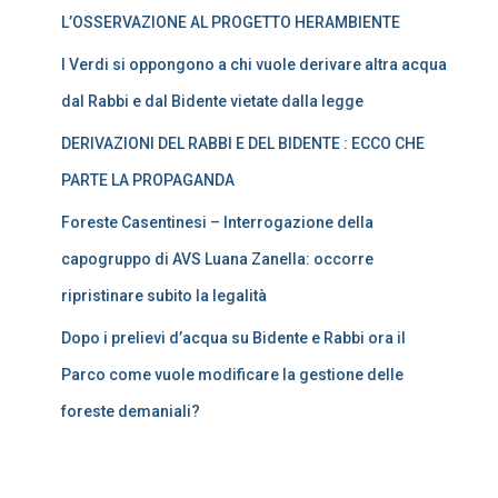
L’OSSERVAZIONE AL PROGETTO HERAMBIENTE
I Verdi si oppongono a chi vuole derivare altra acqua
dal Rabbi e dal Bidente vietate dalla legge
DERIVAZIONI DEL RABBI E DEL BIDENTE : ECCO CHE
PARTE LA PROPAGANDA
Foreste Casentinesi – Interrogazione della
capogruppo di AVS Luana Zanella: occorre
ripristinare subito la legalità
Dopo i prelievi d’acqua su Bidente e Rabbi ora il
Parco come vuole modificare la gestione delle
foreste demaniali?