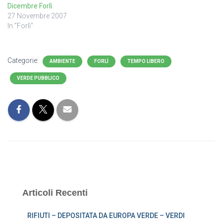
Dicembre Forlì
27 Novembre 2007
In "Forlì"
Categorie:
AMBIENTE
FORLÌ
TEMPO LIBERO
VERDE PUBBLICO
Articoli Recenti
RIFIUTI – DEPOSITATA DA EUROPA VERDE – VERDI