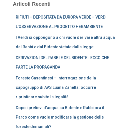
Articoli Recenti
RIFIUTI – DEPOSITATA DA EUROPA VERDE – VERDI
L’OSSERVAZIONE AL PROGETTO HERAMBIENTE
I Verdi si oppongono a chi vuole derivare altra acqua
dal Rabbi e dal Bidente vietate dalla legge
DERIVAZIONI DEL RABBI E DEL BIDENTE : ECCO CHE
PARTE LA PROPAGANDA
Foreste Casentinesi – Interrogazione della
capogruppo di AVS Luana Zanella: occorre
ripristinare subito la legalità
Dopo i prelievi d’acqua su Bidente e Rabbi ora il
Parco come vuole modificare la gestione delle
foreste demaniali?