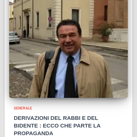
GENERALE
DERIVAZIONI DEL RABBI E DEL
BIDENTE : ECCO CHE PARTE LA
PROPAGANDA