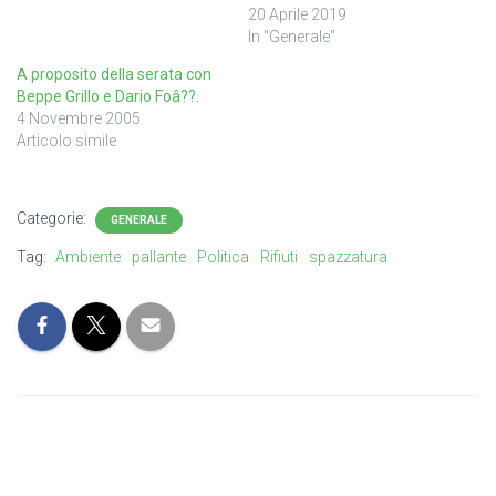
20 Aprile 2019
In "Generale"
A proposito della serata con
Beppe Grillo e Dario Foâ??.
4 Novembre 2005
Articolo simile
Categorie:
GENERALE
Tag:
Ambiente
pallante
Politica
Rifiuti
spazzatura