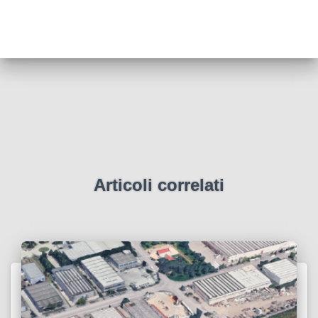
Articoli correlati