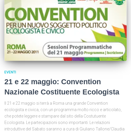
EVENTI
21 e 22 maggio: Convention
Nazionale Costituente Ecologista
Il 21 e 22 maggio si terrà a Roma una grande Convention
ecologista e civica, con un programma molto ricco e articolato,
che potete leggere e stampare dal sito della Costutuente
Ecologista. Le partecipazioni sono importanti. Le relazioni
introduttive del Sabato saranno a cura di Giuliano Tallone/Claudia