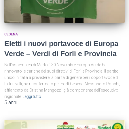
CESENA
Eletti i nuovi portavoce di Europa
Verde – Verdi di Forlì e Provincia
Nell’assemblea di Martedì 30 Novembre Europa Verde ha
rinnovato le cariche dei suoi direttivi di Forlì e Provincia. Il partito,
unico in Italia a prevedere la parità di genere per i coportavoce di
tutti i livelli, ha riconfermato per Forlì-Cesena Alessandro Ronchi,
affiancato da Cristina Mengozzi, già componente dell’esecutivo
regionale
Leggi tutto
5 anni