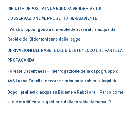
articoli
RIFIUTI – DEPOSITATA DA EUROPA VERDE – VERDI
L’OSSERVAZIONE AL PROGETTO HERAMBIENTE
I Verdi si oppongono a chi vuole derivare altra acqua dal
Rabbi e dal Bidente vietate dalla legge
DERIVAZIONI DEL RABBI E DEL BIDENTE : ECCO CHE PARTE LA
PROPAGANDA
Foreste Casentinesi – Interrogazione della capogruppo di
AVS Luana Zanella: occorre ripristinare subito la legalità
Dopo i prelievi d’acqua su Bidente e Rabbi ora il Parco come
vuole modificare la gestione delle foreste demaniali?