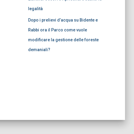
legalità
Dopo i prelievi d’acqua su Bidente e
Rabbi ora il Parco come vuole
modificare la gestione delle foreste
demaniali?