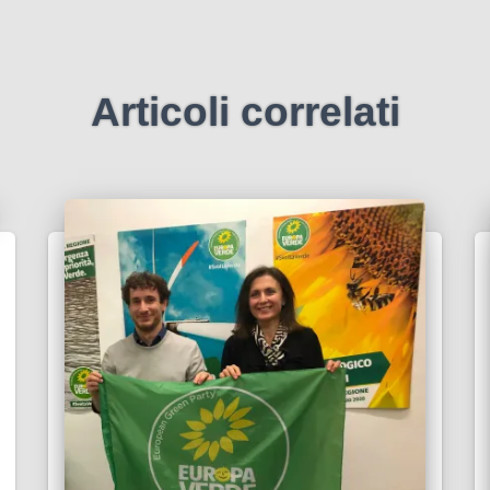
Articoli correlati