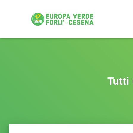
Tutti