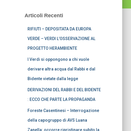
Articoli Recenti
RIFIUTI – DEPOSITATA DA EUROPA
VERDE – VERDI L’OSSERVAZIONE AL
PROGETTO HERAMBIENTE
I Verdi si oppongono a chi vuole
derivare altra acqua dal Rabbi e dal
Bidente vietate dalla legge
DERIVAZIONI DEL RABBI E DEL BIDENTE
: ECCO CHE PARTE LA PROPAGANDA
Foreste Casentinesi – Interrogazione
della capogruppo di AVS Luana
Zanella: occorre ripristinare subito la