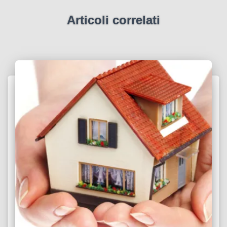
Articoli correlati