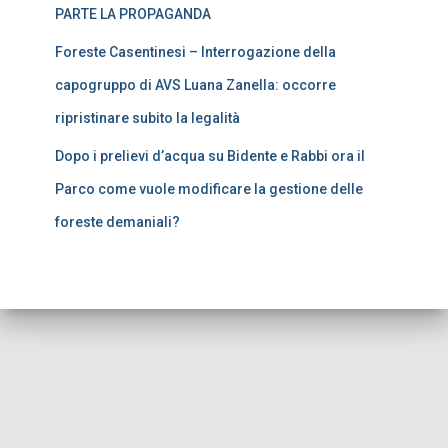
PARTE LA PROPAGANDA
Foreste Casentinesi – Interrogazione della
capogruppo di AVS Luana Zanella: occorre
ripristinare subito la legalità
Dopo i prelievi d’acqua su Bidente e Rabbi ora il
Parco come vuole modificare la gestione delle
foreste demaniali?