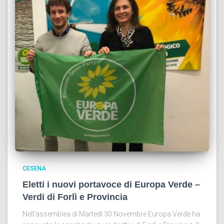
CESENA
Eletti i nuovi portavoce di Europa Verde –
Verdi di Forlì e Provincia
Nell’assemblea di Martedì 30 Novembre Europa Verde ha