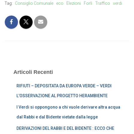
Tag:
Consiglio Comunale
eco
Elezioni
Forlì
Traffico
verdi
Articoli Recenti
RIFIUTI – DEPOSITATA DA EUROPA VERDE – VERDI
L’OSSERVAZIONE AL PROGETTO HERAMBIENTE
I Verdi si oppongono a chi vuole derivare altra acqua
dal Rabbi e dal Bidente vietate dalla legge
DERIVAZIONI DEL RABBI E DEL BIDENTE : ECCO CHE