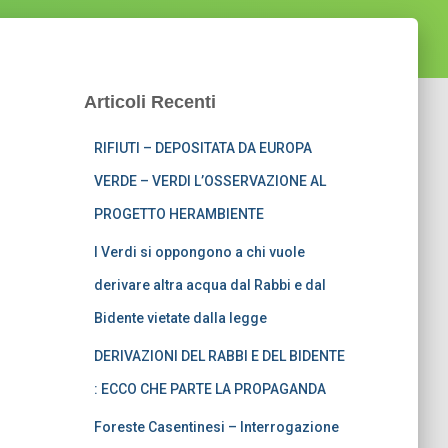
Articoli Recenti
RIFIUTI – DEPOSITATA DA EUROPA
VERDE – VERDI L’OSSERVAZIONE AL
PROGETTO HERAMBIENTE
I Verdi si oppongono a chi vuole
derivare altra acqua dal Rabbi e dal
Bidente vietate dalla legge
DERIVAZIONI DEL RABBI E DEL BIDENTE
: ECCO CHE PARTE LA PROPAGANDA
Foreste Casentinesi – Interrogazione