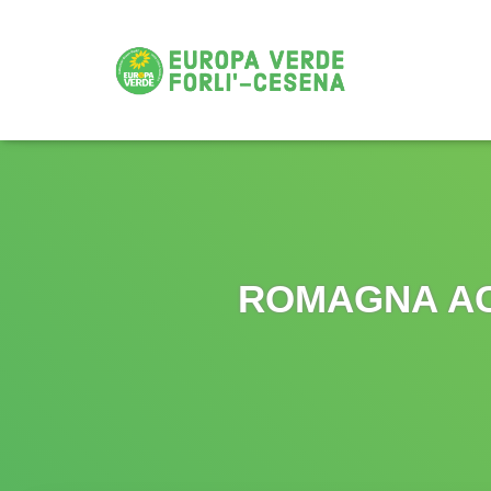
ROMAGNA AC