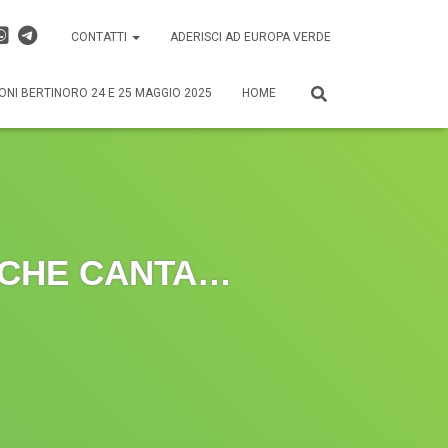
CONTATTI
ADERISCI AD EUROPA VERDE
ONI BERTINORO 24 E 25 MAGGIO 2025
HOME
 CHE CANTA…