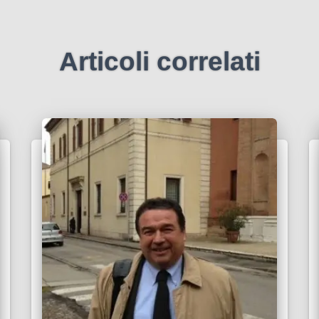
Articoli correlati