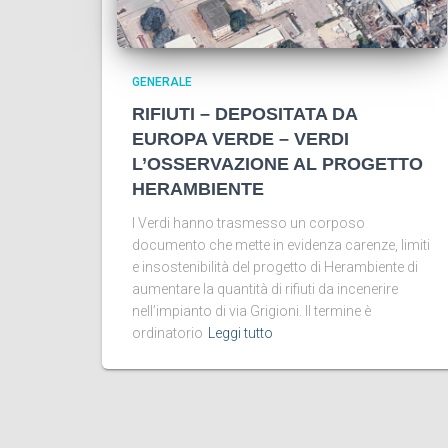
GENERALE
RIFIUTI – DEPOSITATA DA
EUROPA VERDE – VERDI
L’OSSERVAZIONE AL PROGETTO
HERAMBIENTE
I Verdi hanno trasmesso un corposo
documento che mette in evidenza carenze, limiti
e insostenibilità del progetto di Herambiente di
aumentare la quantità di rifiuti da incenerire
nell’impianto di via Grigioni. Il termine è
ordinatorio
Leggi tutto