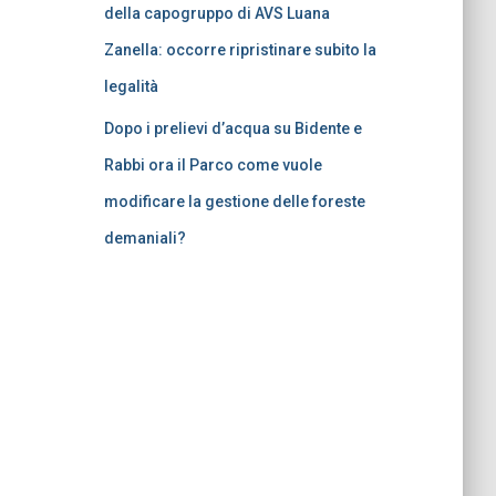
della capogruppo di AVS Luana
Zanella: occorre ripristinare subito la
legalità
Dopo i prelievi d’acqua su Bidente e
Rabbi ora il Parco come vuole
modificare la gestione delle foreste
demaniali?