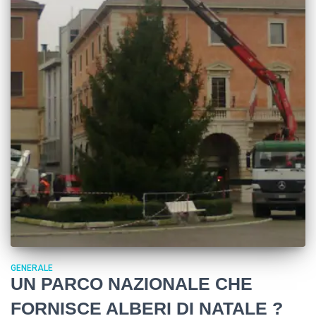
GENERALE
UN PARCO NAZIONALE CHE
FORNISCE ALBERI DI NATALE ?