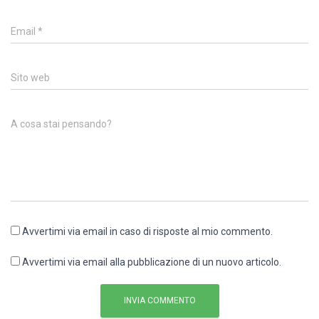
Email
*
Sito web
A cosa stai pensando?
Avvertimi via email in caso di risposte al mio commento.
Avvertimi via email alla pubblicazione di un nuovo articolo.