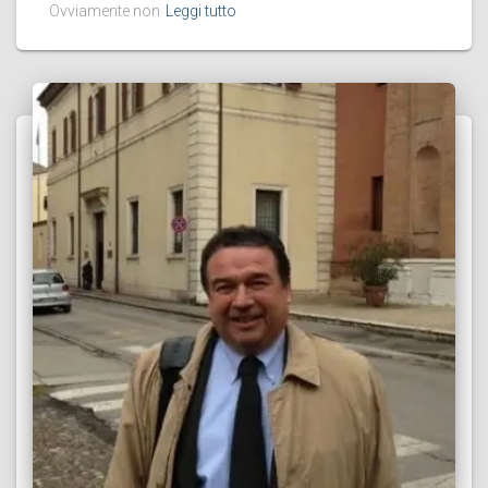
Ovviamente non
Leggi tutto