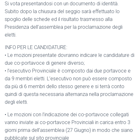
Si vota presentandosi con un documento di identità.
Subito dopo la chiusura del seggio sarà effettuato lo
spoglio delle schede ed il risultato trasmesso alla
Presidenza dell’assemblea per la proclamazione degli
eletti.
INFO PER LE CANDIDATURE:
•⁠ ⁠Le mozioni presentate dovranno indicare le candidature di
due co-portavoce di genere diverso;
•⁠ ⁠l’esecutivo Provinciale è composto dai due portavoce e
da 9 membri eletti. L’esecutivo non può essere composto
da più di 6 membri dello stesso genere e si terrà conto
quindi di questa necessaria alternanza nella proclamazione
degli eletti.
•⁠ ⁠Le mozioni con l’indicazione dei co-portavoce collegati
vanno inviate ai co-portavoce Provinciali in carica entro 3
giorni prima dell’assemblea (27 Giugno) in modo che siano
pubblicate sul sito provinciale