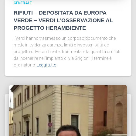
GENERALE
RIFIUTI – DEPOSITATA DA EUROPA
VERDE – VERDI L’OSSERVAZIONE AL
PROGETTO HERAMBIENTE
I Verdi hanno trasmesso un corposo documento che
mette in evidenza carenze, limiti e insostenibilità del
progetto di Herambiente di aumentare la quantità di rifiuti
da incenerire nell’impianto di via Grigioni. Il termine è
ordinatorio
Leggi tutto