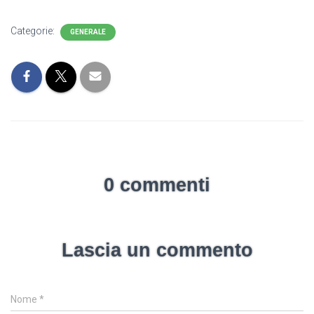
Categorie:
GENERALE
0 commenti
Lascia un commento
Nome
*