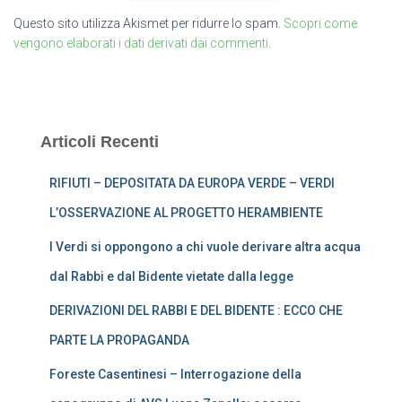
Questo sito utilizza Akismet per ridurre lo spam.
Scopri come
vengono elaborati i dati derivati dai commenti
.
Articoli Recenti
RIFIUTI – DEPOSITATA DA EUROPA VERDE – VERDI
L’OSSERVAZIONE AL PROGETTO HERAMBIENTE
I Verdi si oppongono a chi vuole derivare altra acqua
dal Rabbi e dal Bidente vietate dalla legge
DERIVAZIONI DEL RABBI E DEL BIDENTE : ECCO CHE
PARTE LA PROPAGANDA
Foreste Casentinesi – Interrogazione della