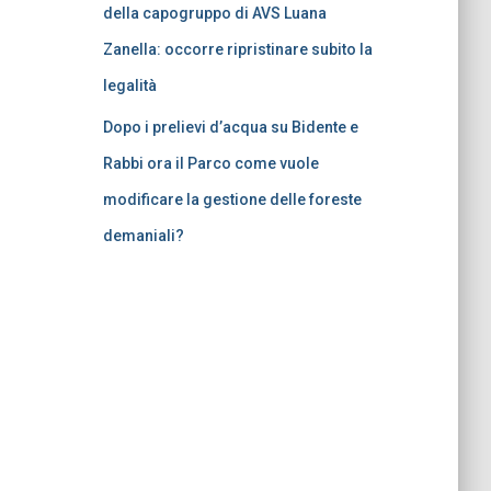
della capogruppo di AVS Luana
Zanella: occorre ripristinare subito la
legalità
Dopo i prelievi d’acqua su Bidente e
Rabbi ora il Parco come vuole
modificare la gestione delle foreste
demaniali?