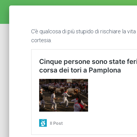
C’è qualcosa di più stupido di rischiare la vi
cortesia.