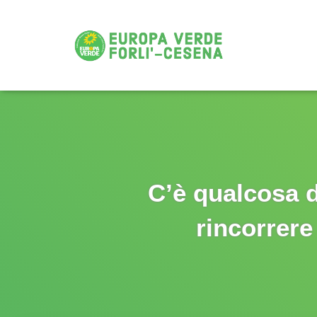
C’è qualcosa d
rincorrere