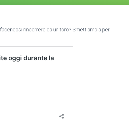
ta facendosi rincorrere da un toro? Smettiamola per