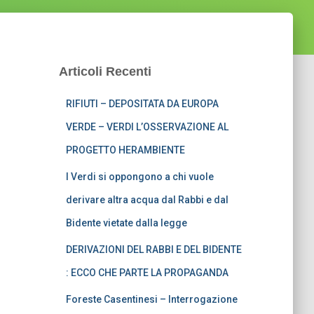
Articoli Recenti
RIFIUTI – DEPOSITATA DA EUROPA
VERDE – VERDI L’OSSERVAZIONE AL
PROGETTO HERAMBIENTE
I Verdi si oppongono a chi vuole
derivare altra acqua dal Rabbi e dal
Bidente vietate dalla legge
DERIVAZIONI DEL RABBI E DEL BIDENTE
: ECCO CHE PARTE LA PROPAGANDA
Foreste Casentinesi – Interrogazione