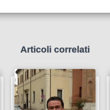
Articoli correlati