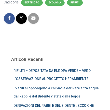
Categorie:
BERTINORO
ECOLOGIA
RIFIUTI
Articoli Recenti
RIFIUTI – DEPOSITATA DA EUROPA VERDE – VERDI
L’OSSERVAZIONE AL PROGETTO HERAMBIENTE
I Verdi si oppongono a chi vuole derivare altra acqua
dal Rabbi e dal Bidente vietate dalla legge
DERIVAZIONI DEL RABBI E DEL BIDENTE : ECCO CHE