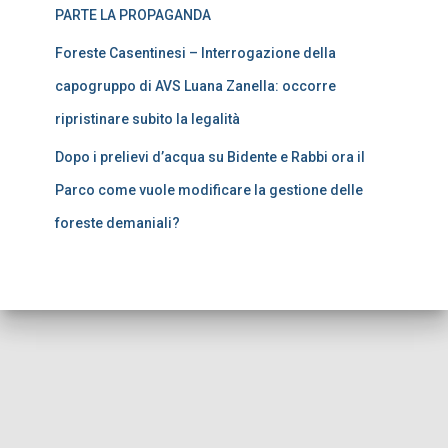
PARTE LA PROPAGANDA
Foreste Casentinesi – Interrogazione della
capogruppo di AVS Luana Zanella: occorre
ripristinare subito la legalità
Dopo i prelievi d’acqua su Bidente e Rabbi ora il
Parco come vuole modificare la gestione delle
foreste demaniali?