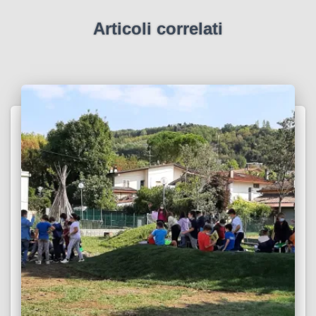
Articoli correlati