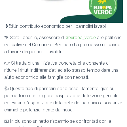
🤱🏻Un contributo economico per I pannolini lavabili!
💚 Sara Londrillo, assessore di
#europa_verde
alle politiche
educative del Comune di Bertinoro ha promosso un bando
a favore dei pannolini lavabili.
👉 Si tratta di una iniziativa concreta che consente di
ridurre i rifiuti indifferenziati ed allo stesso tempo dare una
aiuto economico alle famiglie con neonati.
👍 Questo tipo di pannolini sono assolutamente igienici,
permettono una migliore traspirazione delle zone genitali,
ed evitano l’esposizione della pelle del bambino a sostanze
chimiche potenzialmente dannose.
💵 In più sono un netto risparmio se confrontati con la