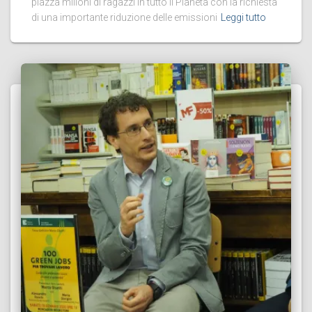
piazza milioni di ragazzi in tutto il Pianeta con la richiesta
di una importante riduzione delle emissioni
Leggi tutto