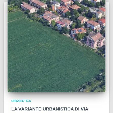
URBANISTICA
LA VARIANTE URBANISTICA DI VIA