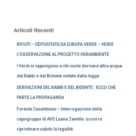
Articoli Recenti
RIFIUTI – DEPOSITATA DA EUROPA VERDE – VERDI
L’OSSERVAZIONE AL PROGETTO HERAMBIENTE
I Verdi si oppongono a chi vuole derivare altra acqua
dal Rabbi e dal Bidente vietate dalla legge
DERIVAZIONI DEL RABBI E DEL BIDENTE : ECCO CHE
PARTE LA PROPAGANDA
Foreste Casentinesi – Interrogazione della
capogruppo di AVS Luana Zanella: occorre
ripristinare subito la legalità