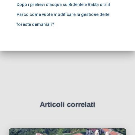
Dopo i prelievi d’acqua su Bidente e Rabbi ora il
Parco come vuole modificare la gestione delle
foreste demaniali?
Articoli correlati