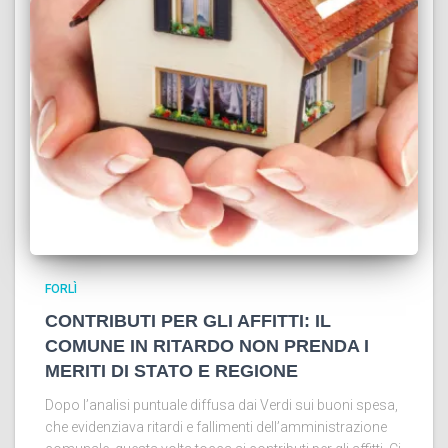
FORLÌ
CONTRIBUTI PER GLI AFFITTI: IL
COMUNE IN RITARDO NON PRENDA I
MERITI DI STATO E REGIONE
Dopo l’analisi puntuale diffusa dai Verdi sui buoni spesa,
che evidenziava ritardi e fallimenti dell’amministrazione