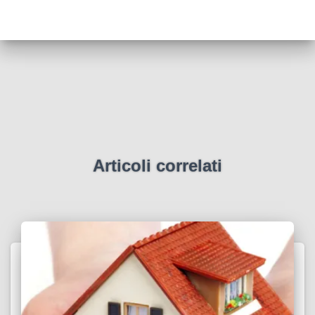
Articoli correlati