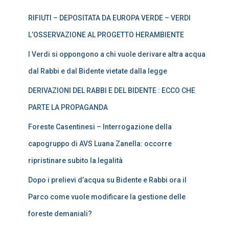
RIFIUTI – DEPOSITATA DA EUROPA VERDE – VERDI
L’OSSERVAZIONE AL PROGETTO HERAMBIENTE
I Verdi si oppongono a chi vuole derivare altra acqua
dal Rabbi e dal Bidente vietate dalla legge
DERIVAZIONI DEL RABBI E DEL BIDENTE : ECCO CHE
PARTE LA PROPAGANDA
Foreste Casentinesi – Interrogazione della
capogruppo di AVS Luana Zanella: occorre
ripristinare subito la legalità
Dopo i prelievi d’acqua su Bidente e Rabbi ora il
Parco come vuole modificare la gestione delle
foreste demaniali?