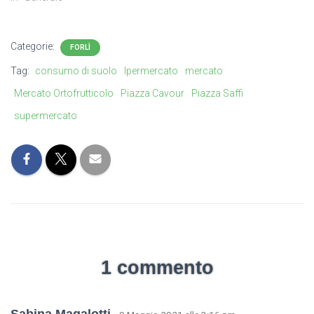
Categorie:
FORLÌ
Tag:
consumo di suolo
Ipermercato
mercato
Mercato Ortofrutticolo
Piazza Cavour
Piazza Saffi
supermercato
1 commento