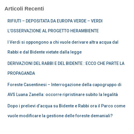
Articoli Recenti
RIFIUTI – DEPOSITATA DA EUROPA VERDE – VERDI
L’OSSERVAZIONE AL PROGETTO HERAMBIENTE
I Verdi si oppongono a chi vuole derivare altra acqua dal
Rabbi e dal Bidente vietate dalla legge
DERIVAZIONI DEL RABBI E DEL BIDENTE : ECCO CHE PARTE LA
PROPAGANDA
Foreste Casentinesi – Interrogazione della capogruppo di
AVS Luana Zanella: occorre ripristinare subito la legalità
Dopo i prelievi d’acqua su Bidente e Rabbi ora il Parco come
vuole modificare la gestione delle foreste demaniali?