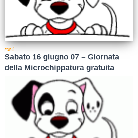
FORLÌ
Sabato 16 giugno 07 – Giornata
della Microchippatura gratuita