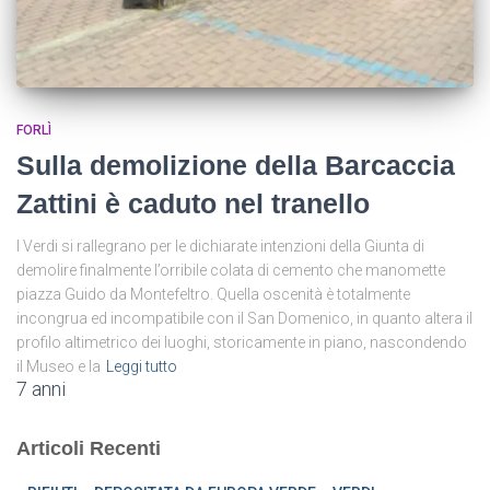
FORLÌ
Sulla demolizione della Barcaccia
Zattini è caduto nel tranello
I Verdi si rallegrano per le dichiarate intenzioni della Giunta di
demolire finalmente l’orribile colata di cemento che manomette
piazza Guido da Montefeltro. Quella oscenità è totalmente
incongrua ed incompatibile con il San Domenico, in quanto altera il
profilo altimetrico dei luoghi, storicamente in piano, nascondendo
il Museo e la
Leggi tutto
7 anni
Articoli Recenti