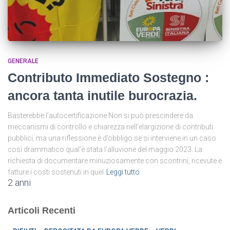
GENERALE
Contributo Immediato Sostegno :
ancora tanta inutile burocrazia.
Basterebbe l’autocertificazione Non si può prescindere da
meccanismi di controllo e chiarezza nell’elargizione di contributi
pubblici, ma una riflessione è d’obbligo se si interviene in un caso
così drammatico qual’è stata l’alluvione del maggio 2023. La
richiesta di documentare minuziosamente con scontrini, ricevute e
fatture i costi sostenuti in quel
Leggi tutto
2 anni
Articoli Recenti