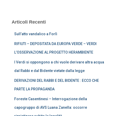
Articoli Recenti
Sull’atto vandalico a Forlì
RIFIUTI – DEPOSITATA DA EUROPA VERDE – VERDI
L’OSSERVAZIONE AL PROGETTO HERAMBIENTE
I Verdi si oppongono a chi vuole derivare altra acqua
dal Rabbi e dal Bidente vietate dalla legge
DERIVAZIONI DEL RABBI E DEL BIDENTE : ECCO CHE
PARTE LA PROPAGANDA
Foreste Casentinesi – Interrogazione della
capogruppo di AVS Luana Zanella: occorre