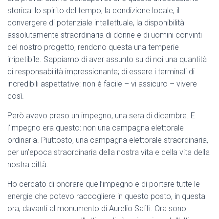
storica: lo spirito del tempo, la condizione locale, il
convergere di potenziale intellettuale, la disponibilità
assolutamente straordinaria di donne e di uomini convinti
del nostro progetto, rendono questa una temperie
irripetibile. Sappiamo di aver assunto su di noi una quantità
di responsabilità impressionante; di essere i terminali di
incredibili aspettative: non è facile – vi assicuro – vivere
così.
Però avevo preso un impegno, una sera di dicembre. E
l’impegno era questo: non una campagna elettorale
ordinaria. Piuttosto, una campagna elettorale straordinaria,
per un’epoca straordinaria della nostra vita e della vita della
nostra città.
Ho cercato di onorare quell’impegno e di portare tutte le
energie che potevo raccogliere in questo posto, in questa
ora, davanti al monumento di Aurelio Saffi. Ora sono