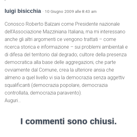
luigi bisicchia
· 10 Giugno 2009 alle 8:43 am
Conosco Roberto Balzani come Presidente nazionale
dell’Associazione Mazziniana Italiana, ma mi interessano
anche gli altri argomenti ce vengono trattati – come
ricerca storica e informazione – sui problemi ambientali e
di difesa del territorio dal degrado; cultore della presenza
democratica alla base delle aggregazioni, che parte
ovviamente dal Comune, crea la ulteriore ansia che
almeno a quel livello vi sia la democrazia senza aggettiv
squalificanti (democrazia popolare, democrazia
controllata, democrazia paravento).
Auguri…
I commenti sono chiusi.