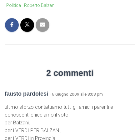
Politica
Roberto Balzani
2 commenti
fausto pardolesi
· 6 Giugno 2009 alle 8:08 pm
ultimo sforzo contattiamo tutti gli amici i parenti e i
conoscenti chiediamo il voto:
per Balzani,
per i VERDI PER BALZANI,
per i VERDI in Provincia.