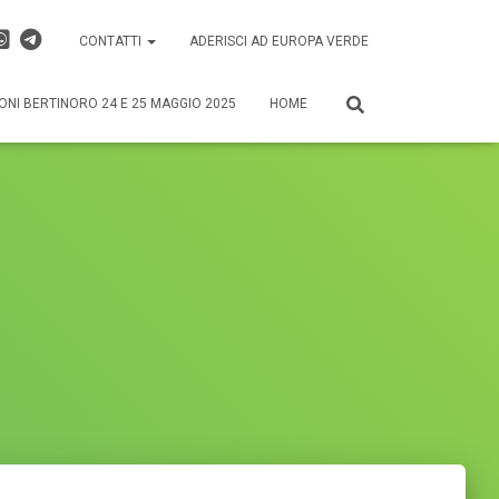
CONTATTI
ADERISCI AD EUROPA VERDE
ONI BERTINORO 24 E 25 MAGGIO 2025
HOME