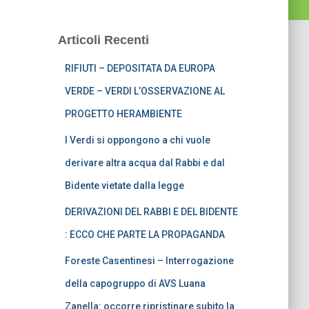
Articoli Recenti
RIFIUTI – DEPOSITATA DA EUROPA
VERDE – VERDI L’OSSERVAZIONE AL
PROGETTO HERAMBIENTE
I Verdi si oppongono a chi vuole
derivare altra acqua dal Rabbi e dal
Bidente vietate dalla legge
DERIVAZIONI DEL RABBI E DEL BIDENTE
: ECCO CHE PARTE LA PROPAGANDA
Foreste Casentinesi – Interrogazione
della capogruppo di AVS Luana
Zanella: occorre ripristinare subito la