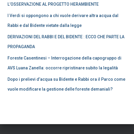
L’OSSERVAZIONE AL PROGETTO HERAMBIENTE
I Verdi si oppongono a chi vuole derivare altra acqua dal
Rabbi e dal Bidente vietate dalla legge
DERIVAZIONI DEL RABBI E DEL BIDENTE : ECCO CHE PARTE LA
PROPAGANDA
Foreste Casentinesi – Interrogazione della capogruppo di
AVS Luana Zanella: occorre ripristinare subito la legalità
Dopo i prelievi d’acqua su Bidente e Rabbi ora il Parco come
vuole modificare la gestione delle foreste demaniali?