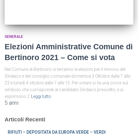
GENERALE
Elezioni Amministrative Comune di
Bertinoro 2021 – Come si vota
Nel Comune di Bertinoro si terranno le elezioni per il rinnovo del
Sindaco e del consiglio comunale domenica 3 Ottobre dalle 7 alle
23 e lunedì 4 ottobre dalle 7 alle 15. Per votare si fa una croce sul
simbolo che corrisponde al candidato Sindaco prescelto, e si
esprimono 2
Leggi tutto
5 anni
Articoli Recenti
RIFIUTI – DEPOSITATA DA EUROPA VERDE – VERDI