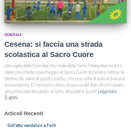
GENERALE
Cesena: si faccia una strada
scolastica al Sacro Cuore
Alla vigilia della Giornata Mondiale della Terra, l’interpellanza dei 5
stelle che chiede il parcheggio al Sacro Cuore di Cesena rientra nel
declino dei valori di questo partito, che una volta di autodichiarava
ambientalista. E’ l’ennesima dimostrazione del dietrofront rispetto
alle prime idee del partito di Grillo, disciolte in pochi
Leggi tutto
5 anni
Articoli Recenti
Sull’atto vandalico a Forlì