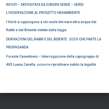
RIFIUTI – DEPOSITATA DA EUROPA VERDE – VERDI
L’OSSERVAZIONE AL PROGETTO HERAMBIENTE
I Verdi si oppongono a chi vuole derivare altra acqua dal
Rabbi e dal Bidente vietate dalla legge
DERIVAZIONI DEL RABBI E DEL BIDENTE : ECCO CHE PARTE LA
PROPAGANDA
Foreste Casentinesi – Interrogazione della capogruppo di
AVS Luana Zanella: occorre ripristinare subito la legalità