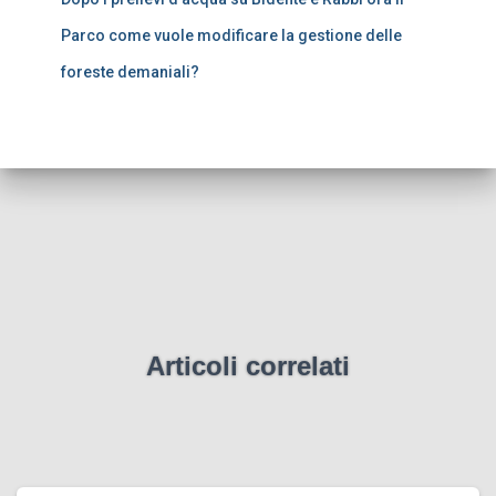
Parco come vuole modificare la gestione delle
foreste demaniali?
Articoli correlati