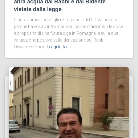
altra acqua dal Rabbi e dal Bidente
vietate dalla legge
Ringraziamo il consigliere regionale del PD Valbonesi
perché ha voluto informarci su come starebbero le cose
a proposito di una futura diga in Romagna, e sulla sua
valutazione positiva sulla derivazione sul Rabbi.
Ovviamente non
Leggi tutto