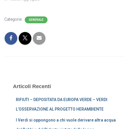
Categorie:
GENERALE
Articoli Recenti
RIFIUTI – DEPOSITATA DA EUROPA VERDE – VERDI
L’OSSERVAZIONE AL PROGETTO HERAMBIENTE
I Verdi si oppongono a chi vuole derivare altra acqua