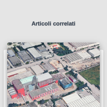
Articoli correlati