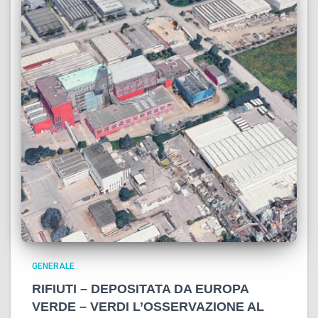
GENERALE
RIFIUTI – DEPOSITATA DA EUROPA
VERDE – VERDI L’OSSERVAZIONE AL