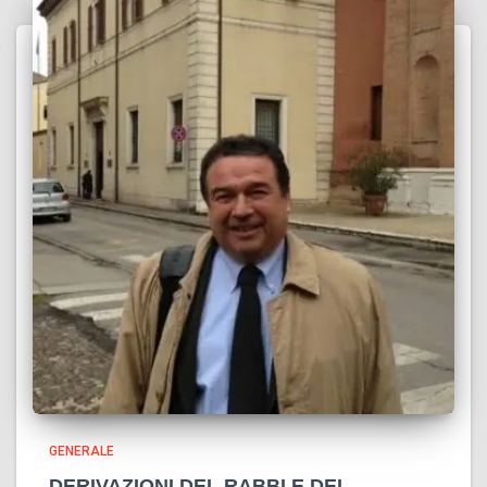
GENERALE
DERIVAZIONI DEL RABBI E DEL