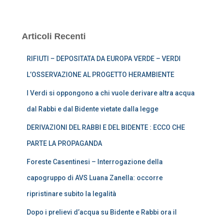
Articoli Recenti
RIFIUTI – DEPOSITATA DA EUROPA VERDE – VERDI
L’OSSERVAZIONE AL PROGETTO HERAMBIENTE
I Verdi si oppongono a chi vuole derivare altra acqua
dal Rabbi e dal Bidente vietate dalla legge
DERIVAZIONI DEL RABBI E DEL BIDENTE : ECCO CHE
PARTE LA PROPAGANDA
Foreste Casentinesi – Interrogazione della
capogruppo di AVS Luana Zanella: occorre
ripristinare subito la legalità
Dopo i prelievi d’acqua su Bidente e Rabbi ora il