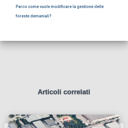
Parco come vuole modificare la gestione delle
foreste demaniali?
Articoli correlati