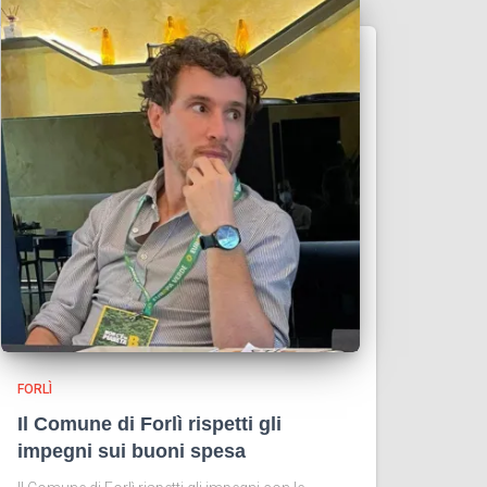
FORLÌ
Il Comune di Forlì rispetti gli
impegni sui buoni spesa