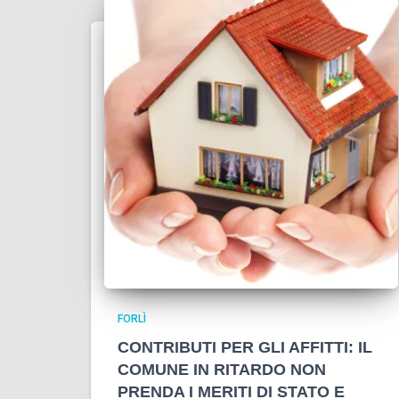
FORLÌ
CONTRIBUTI PER GLI AFFITTI: IL
COMUNE IN RITARDO NON
PRENDA I MERITI DI STATO E