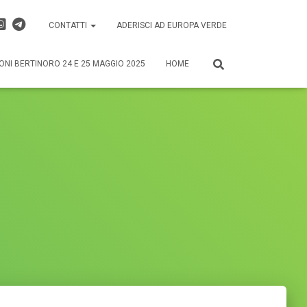
CONTATTI
ADERISCI AD EUROPA VERDE
ONI BERTINORO 24 E 25 MAGGIO 2025
HOME