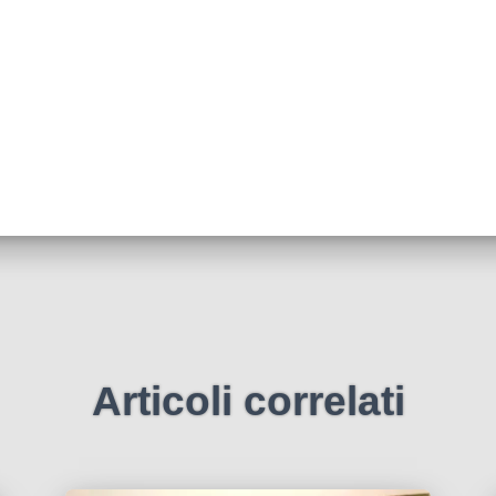
Articoli correlati