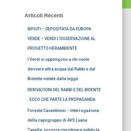
Articoli Recenti
RIFIUTI – DEPOSITATA DA EUROPA
VERDE – VERDI L’OSSERVAZIONE AL
PROGETTO HERAMBIENTE
I Verdi si oppongono a chi vuole
derivare altra acqua dal Rabbi e dal
Bidente vietate dalla legge
DERIVAZIONI DEL RABBI E DEL BIDENTE
: ECCO CHE PARTE LA PROPAGANDA
Foreste Casentinesi – Interrogazione
della capogruppo di AVS Luana
Zanella: occorre ripristinare subito la