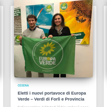
CESENA
Eletti i nuovi portavoce di Europa
Verde – Verdi di Forlì e Provincia