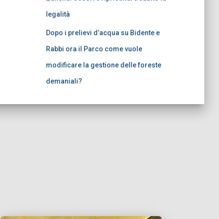
legalità
Dopo i prelievi d’acqua su Bidente e
Rabbi ora il Parco come vuole
modificare la gestione delle foreste
demaniali?