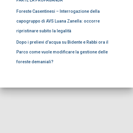
PARTE LA PROPAGANDA
Foreste Casentinesi – Interrogazione della
capogruppo di AVS Luana Zanella: occorre
ripristinare subito la legalità
Dopo i prelievi d’acqua su Bidente e Rabbi ora il
Parco come vuole modificare la gestione delle
foreste demaniali?