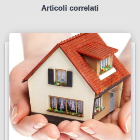
Articoli correlati