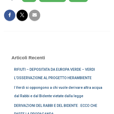
Articoli Recenti
RIFIUTI – DEPOSITATA DA EUROPA VERDE – VERDI
L’OSSERVAZIONE AL PROGETTO HERAMBIENTE
I Verdi si oppongono a chi vuole derivare altra acqua
dal Rabbi e dal Bidente vietate dalla legge
DERIVAZIONI DEL RABBI E DEL BIDENTE : ECCO CHE