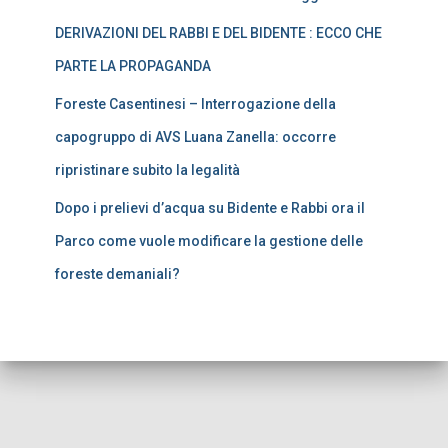
DERIVAZIONI DEL RABBI E DEL BIDENTE : ECCO CHE
PARTE LA PROPAGANDA
Foreste Casentinesi – Interrogazione della
capogruppo di AVS Luana Zanella: occorre
ripristinare subito la legalità
Dopo i prelievi d’acqua su Bidente e Rabbi ora il
Parco come vuole modificare la gestione delle
foreste demaniali?