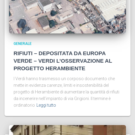
GENERALE
RIFIUTI – DEPOSITATA DA EUROPA
VERDE – VERDI L’OSSERVAZIONE AL
PROGETTO HERAMBIENTE
I Verdi hanno trasmesso un corposo documento che
mette in evidenza carenze, limiti e insostenibilità del
progetto di Herambiente di aumentare la quantità di rifiuti
da incenerire nell’impianto di via Grigioni. Il termine è
ordinatorio
Leggi tutto