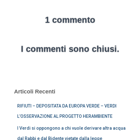
1 commento
I commenti sono chiusi.
Articoli Recenti
RIFIUTI – DEPOSITATA DA EUROPA VERDE – VERDI
L’OSSERVAZIONE AL PROGETTO HERAMBIENTE
I Verdi si oppongono a chi vuole derivare altra acqua
dal Rabbi e dal Bidente vietate dalla legge