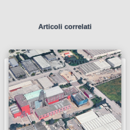
Articoli correlati