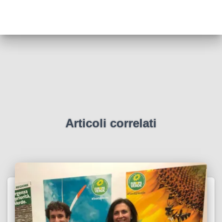
Articoli correlati