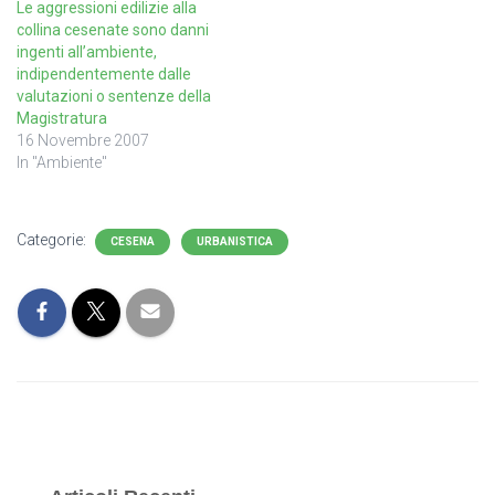
Le aggressioni edilizie alla
collina cesenate sono danni
ingenti all’ambiente,
indipendentemente dalle
valutazioni o sentenze della
Magistratura
16 Novembre 2007
In "Ambiente"
Categorie:
CESENA
URBANISTICA