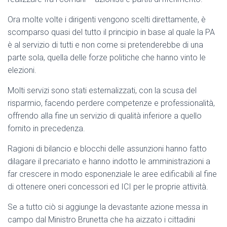
Ora molte volte i dirigenti vengono scelti direttamente, è
scomparso quasi del tutto il principio in base al quale la PA
è al servizio di tutti e non come si pretenderebbe di una
parte sola, quella delle forze politiche che hanno vinto le
elezioni.
Molti servizi sono stati esternalizzati, con la scusa del
risparmio, facendo perdere competenze e professionalità,
offrendo alla fine un servizio di qualità inferiore a quello
fornito in precedenza.
Ragioni di bilancio e blocchi delle assunzioni hanno fatto
dilagare il precariato e hanno indotto le amministrazioni a
far crescere in modo esponenziale le aree edificabili al fine
di ottenere oneri concessori ed ICI per le proprie attività.
Se a tutto ciò si aggiunge la devastante azione messa in
campo dal Ministro Brunetta che ha aizzato i cittadini