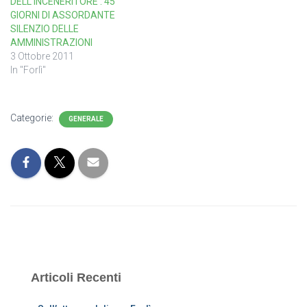
DELL’INCENERITORE : 45
GIORNI DI ASSORDANTE
SILENZIO DELLE
AMMINISTRAZIONI
3 Ottobre 2011
In "Forlì"
Categorie:
GENERALE
Articoli Recenti