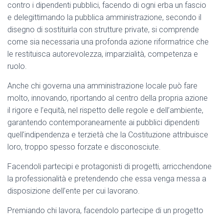
contro i dipendenti pubblici, facendo di ogni erba un fascio
e delegittimando la pubblica amministrazione, secondo il
disegno di sostituirla con strutture private, si comprende
come sia necessaria una profonda azione riformatrice che
le restituisca autorevolezza, imparzialità, competenza e
ruolo.
Anche chi governa una amministrazione locale può fare
molto, innovando, riportando al centro della propria azione
il rigore e l’equità, nel rispetto delle regole e dell’ambiente,
garantendo contemporaneamente ai pubblici dipendenti
quell’indipendenza e terzietà che la Costituzione attribuisce
loro, troppo spesso forzate e disconosciute.
Facendoli partecipi e protagonisti di progetti, arricchendone
la professionalità e pretendendo che essa venga messa a
disposizione dell’ente per cui lavorano.
Premiando chi lavora, facendolo partecipe di un progetto