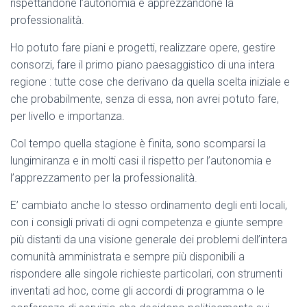
rispettandone l’autonomia e apprezzandone la
professionalità.
Ho potuto fare piani e progetti, realizzare opere, gestire
consorzi, fare il primo piano paesaggistico di una intera
regione : tutte cose che derivano da quella scelta iniziale e
che probabilmente, senza di essa, non avrei potuto fare,
per livello e importanza.
Col tempo quella stagione è finita, sono scomparsi la
lungimiranza e in molti casi il rispetto per l’autonomia e
l’apprezzamento per la professionalità.
E’ cambiato anche lo stesso ordinamento degli enti locali,
con i consigli privati di ogni competenza e giunte sempre
più distanti da una visione generale dei problemi dell’intera
comunità amministrata e sempre più disponibili a
rispondere alle singole richieste particolari, con strumenti
inventati ad hoc, come gli accordi di programma o le