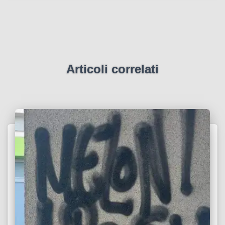
Articoli correlati