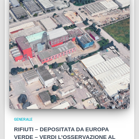
GENERALE
RIFIUTI – DEPOSITATA DA EUROPA
VERDE – VERDI L’OSSERVAZIONE AL