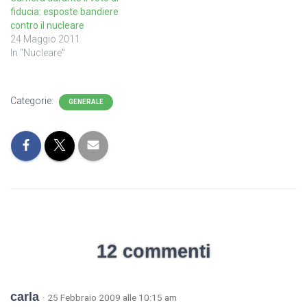
fiducia: esposte bandiere
contro il nucleare
24 Maggio 2011
In "Nucleare"
Categorie:
GENERALE
12 commenti
carla
· 25 Febbraio 2009 alle 10:15 am