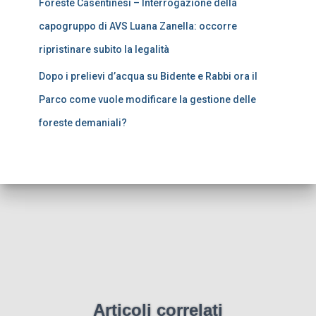
Foreste Casentinesi – Interrogazione della
capogruppo di AVS Luana Zanella: occorre
ripristinare subito la legalità
Dopo i prelievi d’acqua su Bidente e Rabbi ora il
Parco come vuole modificare la gestione delle
foreste demaniali?
Articoli correlati