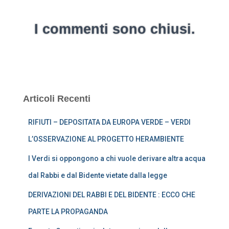
I commenti sono chiusi.
Articoli Recenti
RIFIUTI – DEPOSITATA DA EUROPA VERDE – VERDI
L’OSSERVAZIONE AL PROGETTO HERAMBIENTE
I Verdi si oppongono a chi vuole derivare altra acqua
dal Rabbi e dal Bidente vietate dalla legge
DERIVAZIONI DEL RABBI E DEL BIDENTE : ECCO CHE
PARTE LA PROPAGANDA